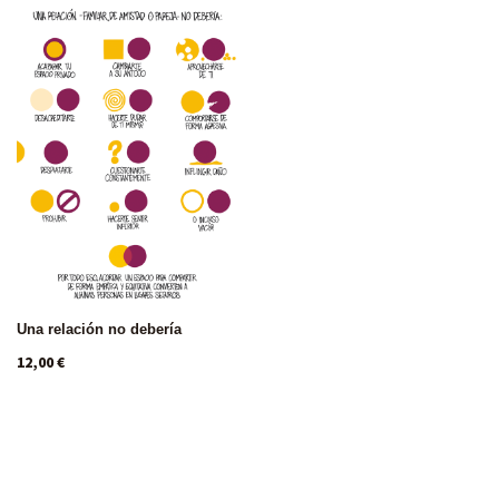
Una relación no debería
12,00
€