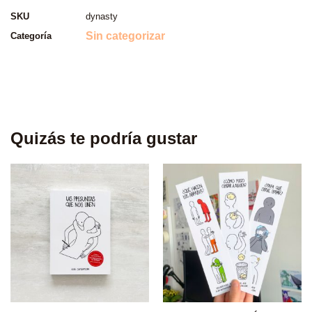
SKU
dynasty
Sin categorizar
Categoría
Quizás te podría gustar