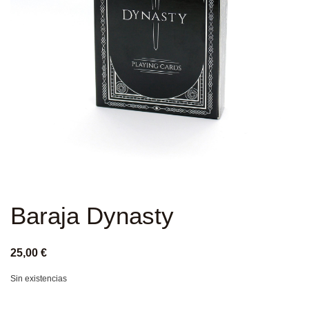
Baraja Dynasty
25,00
€
Sin existencias