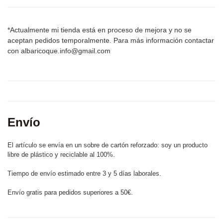
*Actualmente mi tienda está en proceso de mejora y no se
aceptan pedidos temporalmente. Para más información contactar
con albaricoque.info@gmail.com
Envío
El artículo se envía en un sobre de cartón reforzado: soy un producto
libre de plástico y reciclable al 100%.
Tiempo de envío estimado entre 3 y 5 días laborales.
Envío gratis para pedidos superiores a 50€.